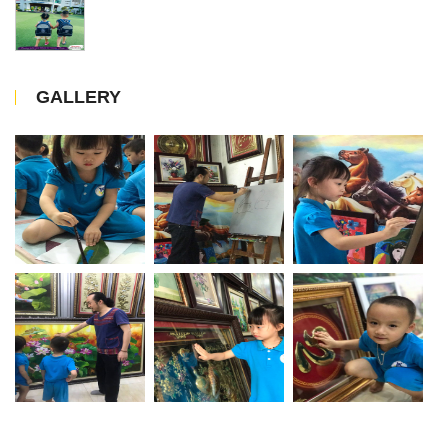
GALLERY