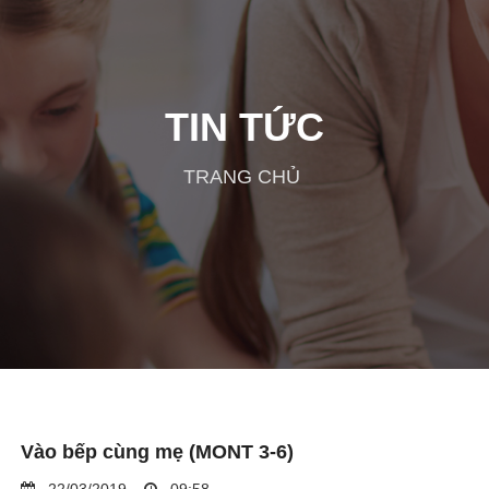
TIN TỨC
TRANG CHỦ
Vào bếp cùng mẹ (MONT 3-6)