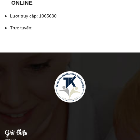
ONLINE
Lượt truy cập: 1065630
Trực tuyến:
Giới thiệu