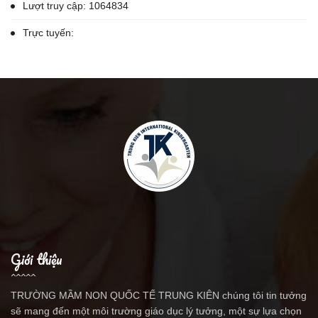
Lượt truy cập: 1064834
Trực tuyến:
Giới thiệu
TRƯỜNG MẦM NON QUỐC TẾ TRUNG KIÊN chúng tôi tin tưởng