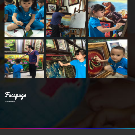
Facepage