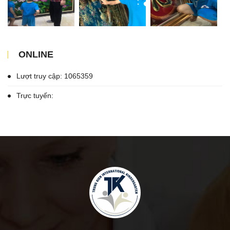
ONLINE
Lượt truy cập: 1065359
Trực tuyến: