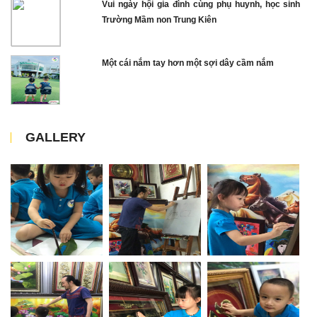
Vui ngày hội gia đình cùng phụ huynh, học sinh
Trường Mầm non Trung Kiên
Một cái nắm tay hơn một sợi dây cầm nắm
GALLERY