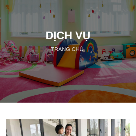
DỊCH VỤ
TRANG CHỦ