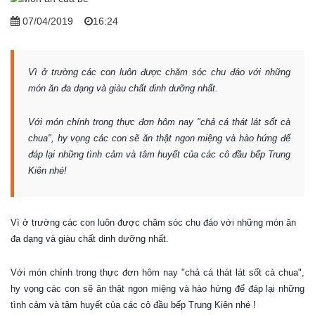
07/04/2019
16:24
Vì ở trường các con luôn được chăm sóc chu đáo với những
món ăn đa dạng và giàu chất dinh dưỡng nhất.
Với món chính trong thực đơn hôm nay "chả cá thát lát sốt cà
chua", hy vọng các con sẽ ăn thật ngon miệng và hào hứng để
đáp lại những tình cảm và tâm huyết của các cô đầu bếp Trung
Kiên nhé!
Vì ở trường các con luôn được chăm sóc chu đáo với những món ăn
đa dạng và giàu chất dinh dưỡng nhất.
Với món chính trong thực đơn hôm nay "chả cá thát lát sốt cà chua",
hy vọng các con sẽ ăn thật ngon miệng và hào hứng để đáp lại những
tình cảm và tâm huyết của các cô đầu bếp Trung Kiên nhé !