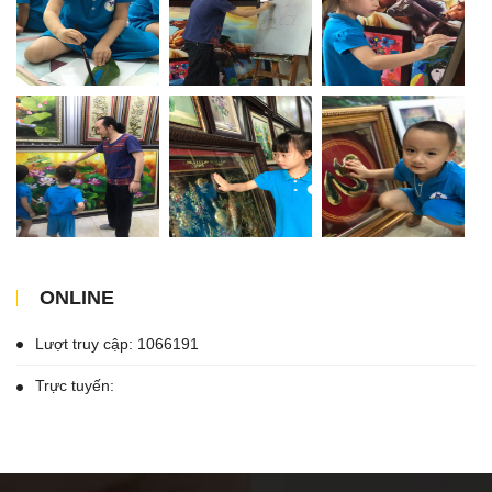
ONLINE
Lượt truy cập: 1066191
Trực tuyến: