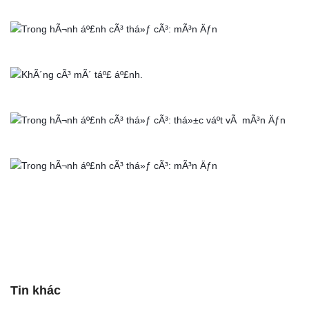
Tin khác