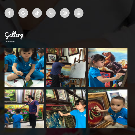
Gallery