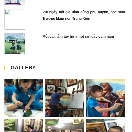
Vui ngày hội gia đình cùng phụ huynh, học sinh
Trường Mầm non Trung Kiên
Một cái nắm tay hơn một sợi dây cầm nắm
GALLERY