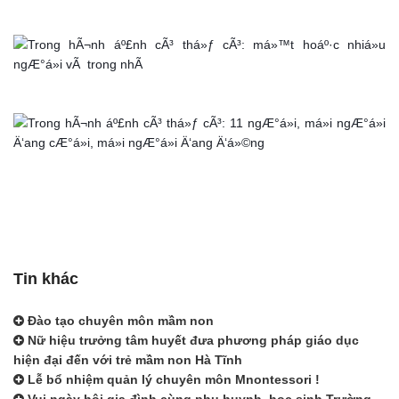
Tin khác
Đào tạo chuyên môn mầm non
Nữ hiệu trưởng tâm huyết đưa phương pháp giáo dục
hiện đại đến với trẻ mầm non Hà Tĩnh
Lễ bổ nhiệm quản lý chuyên môn Mnontessori !