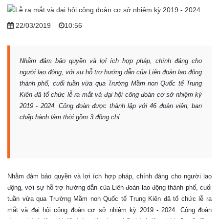
22/03/2019
10:56
Nhằm đảm bảo quyền và lợi ích hợp pháp, chính đáng cho
người lao động, với sự hỗ trợ hướng dẫn của Liên đoàn lao động
thành phố, cuối tuần vừa qua Trường Mầm non Quốc tế Trung
Kiên đã tổ chức lễ ra mắt và đại hội công đoàn cơ sở nhiệm kỳ
2019 - 2024. Công đoàn được thành lập với 46 đoàn viên, ban
chấp hành lâm thời gồm 3 đồng chí
Nhằm đảm bảo quyền và lợi ích hợp pháp, chính đáng cho người lao
động, với sự hỗ trợ hướng dẫn của Liên đoàn lao động thành phố, cuối
tuần vừa qua Trường Mầm non Quốc tế Trung Kiên đã tổ chức lễ ra
mắt và đại hội công đoàn cơ sở nhiệm kỳ 2019 - 2024. Công đoàn