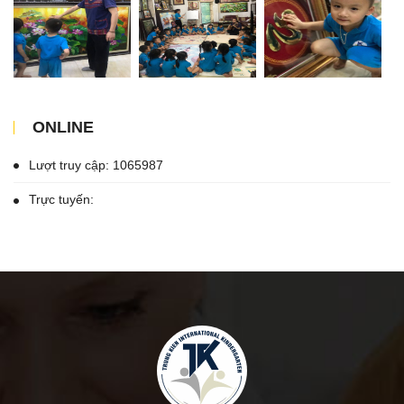
ONLINE
Lượt truy cập: 1065987
Trực tuyến: