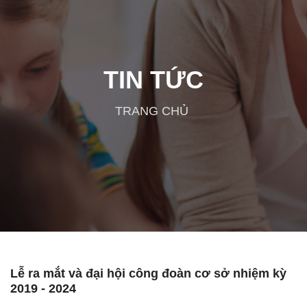
TIN TỨC
TRANG CHỦ
Lễ ra mắt và đại hội công đoàn cơ sở nhiệm kỳ
2019 - 2024