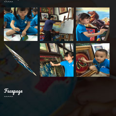
Facepage