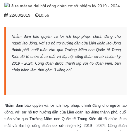
22/03/2019
10:56
Nhằm đảm bảo quyền và lợi ích hợp pháp, chính đáng cho
người lao động, với sự hỗ trợ hướng dẫn của Liên đoàn lao động
thành phố, cuối tuần vừa qua Trường Mầm non Quốc tế Trung
Kiên đã tổ chức lễ ra mắt và đại hội công đoàn cơ sở nhiệm kỳ
2019 - 2024. Công đoàn được thành lập với 46 đoàn viên, ban
chấp hành lâm thời gồm 3 đồng chí
Nhằm đảm bảo quyền và lợi ích hợp pháp, chính đáng cho người lao
động, với sự hỗ trợ hướng dẫn của Liên đoàn lao động thành phố, cuối
tuần vừa qua Trường Mầm non Quốc tế Trung Kiên đã tổ chức lễ ra
mắt và đại hội công đoàn cơ sở nhiệm kỳ 2019 - 2024. Công đoàn