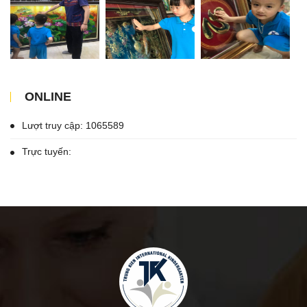
ONLINE
Lượt truy cập: 1065589
Trực tuyến: