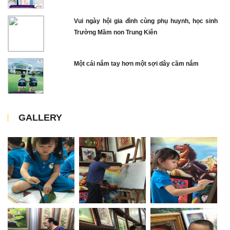
Vui ngày hội gia đình cùng phụ huynh, học sinh
Trường Mầm non Trung Kiên
Một cái nắm tay hơn một sợi dây cầm nắm
GALLERY