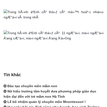
Tin khác
Đào tạo chuyên môn mầm non
Nữ hiệu trưởng tâm huyết đưa phương pháp giáo dục
hiện đại đến với trẻ mầm non Hà Tĩnh
Lễ bổ nhiệm quản lý chuyên môn Mnontessori !