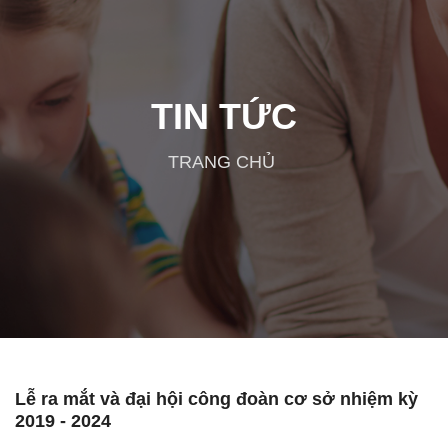
TIN TỨC
TRANG CHỦ
Lễ ra mắt và đại hội công đoàn cơ sở nhiệm kỳ
2019 - 2024