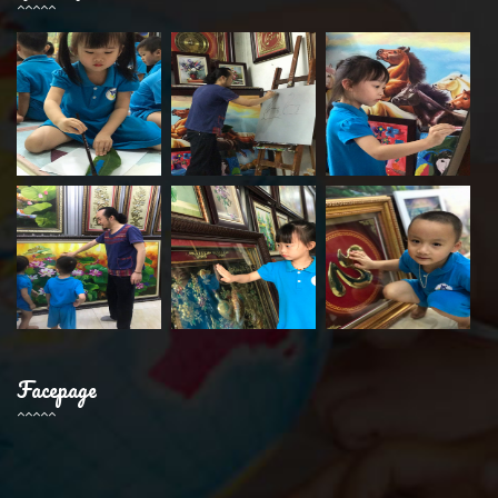
Facepage