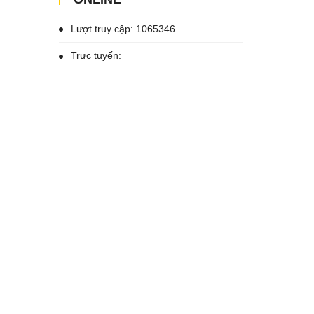
Lượt truy cập: 1065346
Trực tuyến: