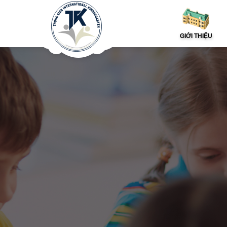
GIỚI THIỆU