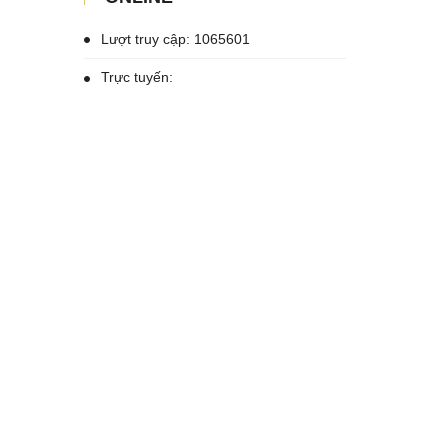
Lượt truy cập: 1065601
Trực tuyến: