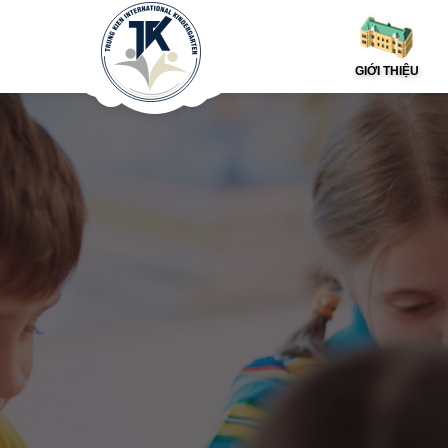
GIỚI THIỆU