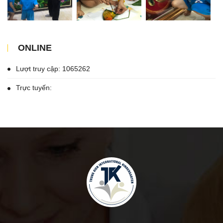
ONLINE
Lượt truy cập: 1065262
Trực tuyến: