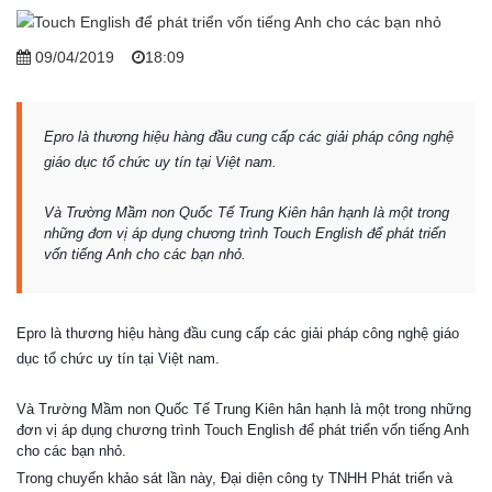
09/04/2019
18:09
Epro là thương hiệu hàng đầu cung cấp các giải pháp công nghệ
giáo dục tổ chức uy tín tại Việt nam.
Và Trường Mầm non Quốc Tế Trung Kiên hân hạnh là một trong
những đơn vị áp dụng chương trình Touch English để phát triển
vốn tiếng Anh cho các bạn nhỏ.
Epro là thương hiệu hàng đầu cung cấp các giải pháp công nghệ giáo
dục tổ chức uy tín tại Việt nam.
Và Trường Mầm non Quốc Tế Trung Kiên hân hạnh là một trong những
đơn vị áp dụng chương trình Touch English để phát triển vốn tiếng Anh
cho các bạn nhỏ.
Trong chuyến khảo sát lần này, Đại diện công ty TNHH Phát triển và