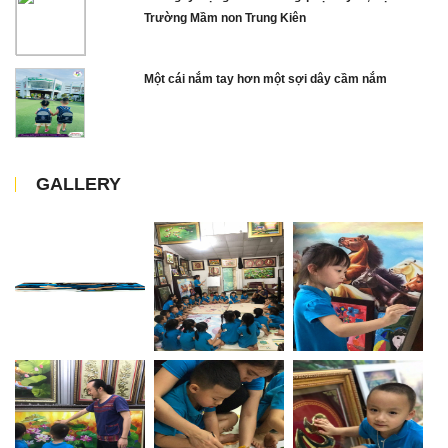
Trường Mầm non Trung Kiên
Một cái nắm tay hơn một sợi dây cầm nắm
GALLERY