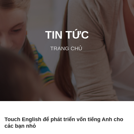
TIN TỨC
TRANG CHỦ
Touch English để phát triển vốn tiếng Anh cho
các bạn nhỏ