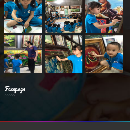
Facepage