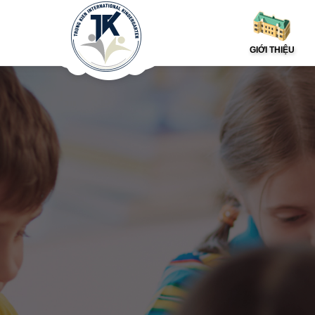
GIỚI THIỆU