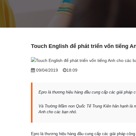
Touch English để phát triển vốn tiếng 
09/04/2019
18:09
Epro là thương hiệu hàng đầu cung cấp các giải pháp c
Và Trường Mầm non Quốc Tế Trung Kiên hân hạnh là một
Anh cho các bạn nhỏ.
Epro là thương hiệu hàng đầu cung cấp các giải pháp công 