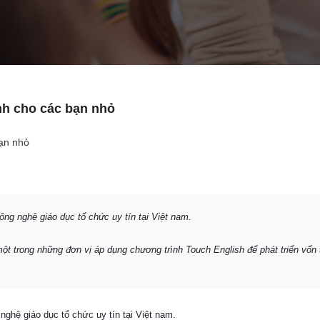
Anh cho các bạn nhỏ
ông nghệ giáo dục tổ chức uy tín tại Việt nam.
 trong những đơn vị áp dụng chương trình Touch English để phát triển vốn 
nghệ giáo dục tổ chức uy tín tại Việt nam.