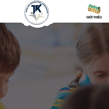
GIỚI THIỆU