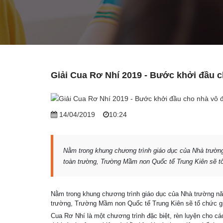
Giải Cua Rơ Nhí 2019 - Bước khởi đầu c
14/04/2019
10:24
Nằm trong khung chương trình giáo dục của Nhà trường
toàn trường, Trường Mầm non Quốc tế Trung Kiên sẽ tổ
Nằm trong khung chương trình giáo dục của Nhà trường năm
trường, Trường Mầm non Quốc tế Trung Kiên sẽ tổ chức giả
Cua Rơ Nhí là một chương trình đặc biệt, rèn luyện cho cá