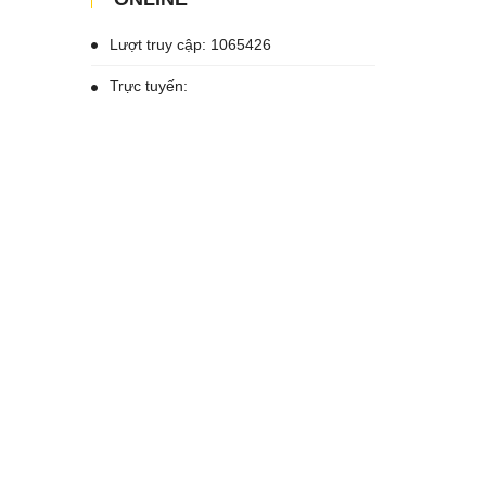
Lượt truy cập: 1065426
Trực tuyến: