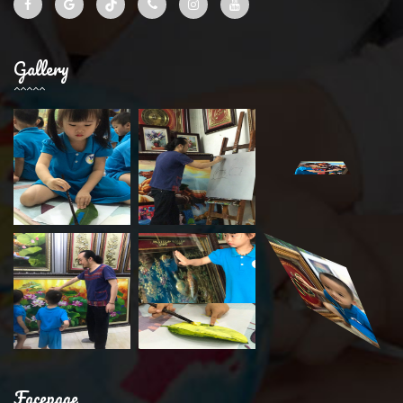
Gallery
Facepage