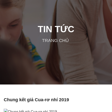
TIN TỨC
TRANG CHỦ
Chung kết giả Cua-rơ nhí 2019