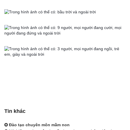
Tin khác
Đào tạo chuyên môn mầm non