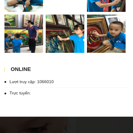
ONLINE
Lượt truy cập: 1066010
Trực tuyến: