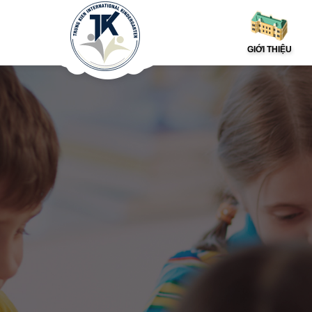
GIỚI THIỆU