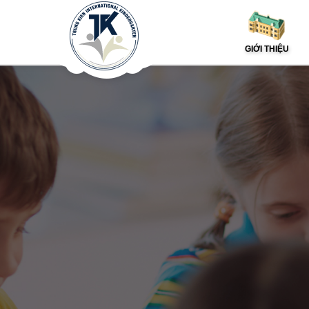
GIỚI THIỆU