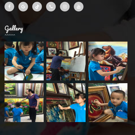
Gallery