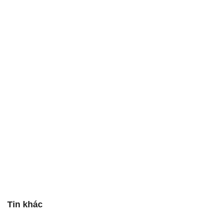
Tin khác