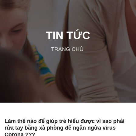
TIN TỨC
TRANG CHỦ
Làm thế nào để giúp trẻ hiểu được vì sao phải
rửa tay bằng xà phòng để ngăn ngừa virus
Corona ???