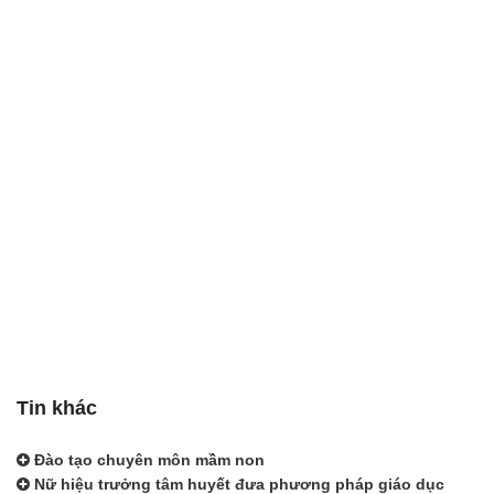
Tin khác
Đào tạo chuyên môn mầm non
Nữ hiệu trưởng tâm huyết đưa phương pháp giáo dục