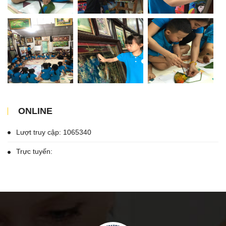
ONLINE
Lượt truy cập: 1065340
Trực tuyến: