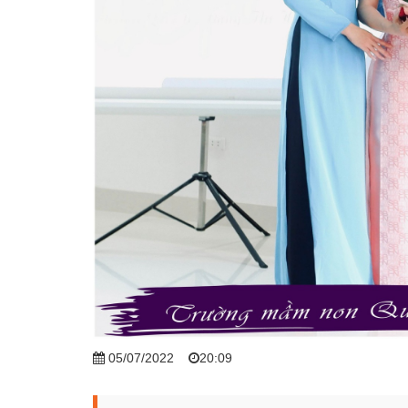
05/07/2022
20:09