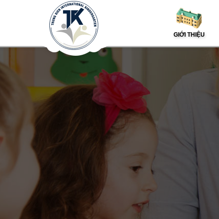
GIỚI THIỆU