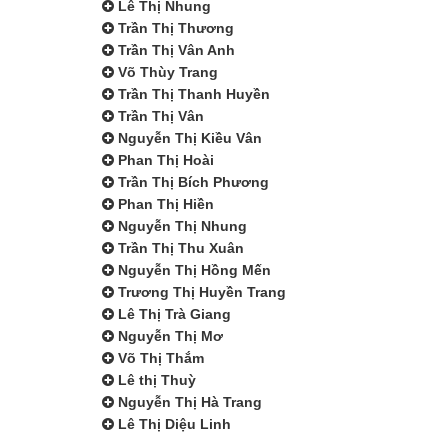
Lê Thị Nhung
Trần Thị Thương
Trần Thị Vân Anh
Võ Thùy Trang
Trần Thị Thanh Huyền
Trần Thị Vân
Nguyễn Thị Kiều Vân
Phan Thị Hoài
Trần Thị Bích Phương
Phan Thị Hiền
Nguyễn Thị Nhung
Trần Thị Thu Xuân
Nguyễn Thị Hồng Mến
Trương Thị Huyền Trang
Lê Thị Trà Giang
Nguyễn Thị Mơ
Võ Thị Thắm
Lê thị Thuỳ
Nguyễn Thị Hà Trang
Lê Thị Diệu Linh