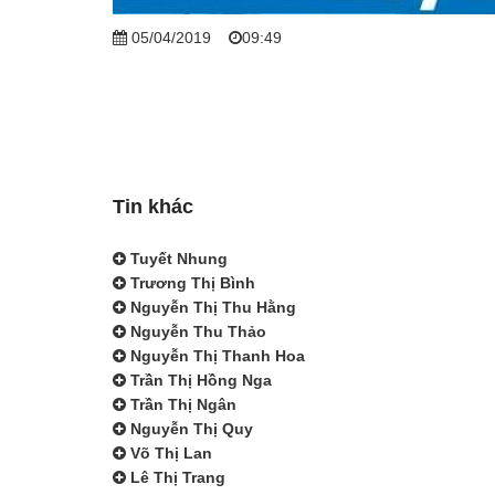
05/04/2019
09:49
Tin khác
Tuyết Nhung
Trương Thị Bình
Nguyễn Thị Thu Hằng
Nguyễn Thu Thảo
Nguyễn Thị Thanh Hoa
Trần Thị Hồng Nga
Trần Thị Ngân
Nguyễn Thị Quy
Võ Thị Lan
Lê Thị Trang