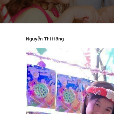
Nguyễn Thị Hồng