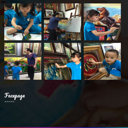
Facepage