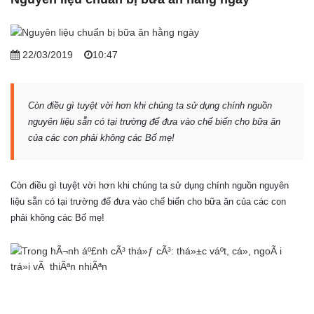
22/03/2019
10:47
Còn điều gì tuyệt vời hơn khi chúng ta sử dụng chính nguồn
nguyên liệu sẵn có tại trường để đưa vào chế biến cho bữa ăn
của các con phải không các Bố mẹ!
Còn điều gì tuyệt vời hơn khi chúng ta sử dụng chính nguồn nguyên
liệu sẵn có tại trường để đưa vào chế biến cho bữa ăn của các con
phải không các Bố mẹ!