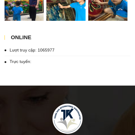
ONLINE
Lượt truy cập: 1065977
Trực tuyến: