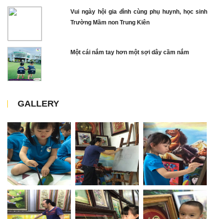
Vui ngày hội gia đình cùng phụ huynh, học sinh
Trường Mầm non Trung Kiên
Một cái nắm tay hơn một sợi dây cầm nắm
GALLERY