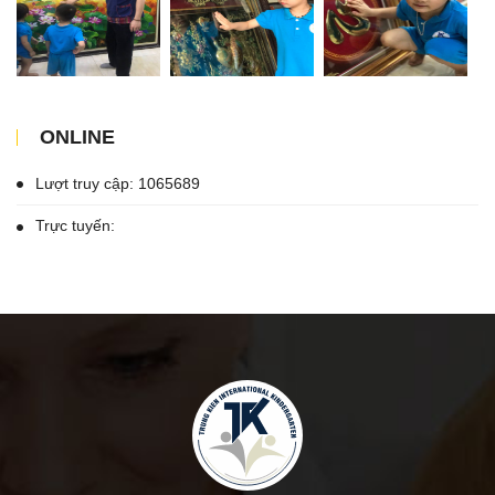
ONLINE
Lượt truy cập: 1065689
Trực tuyến: