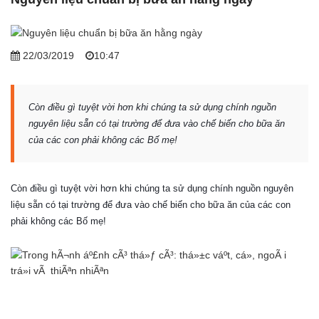
22/03/2019
10:47
Còn điều gì tuyệt vời hơn khi chúng ta sử dụng chính nguồn
nguyên liệu sẵn có tại trường để đưa vào chế biến cho bữa ăn
của các con phải không các Bố mẹ!
Còn điều gì tuyệt vời hơn khi chúng ta sử dụng chính nguồn nguyên
liệu sẵn có tại trường để đưa vào chế biến cho bữa ăn của các con
phải không các Bố mẹ!