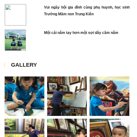
Vui ngày hội gia đình cùng phụ huynh, học sinh
Trường Mầm non Trung Kiên
Một cái nắm tay hơn một sợi dây cầm nắm
GALLERY