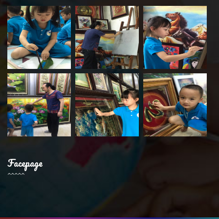
Facepage