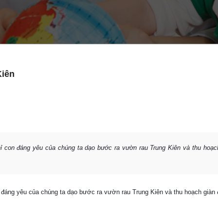
Kiên
ỉ con đáng yêu của chúng ta dạo bước ra vườn rau Trung Kiên và thu hoạc
 đáng yêu của chúng ta dạo bước ra vườn rau Trung Kiên và thu hoạch giàn