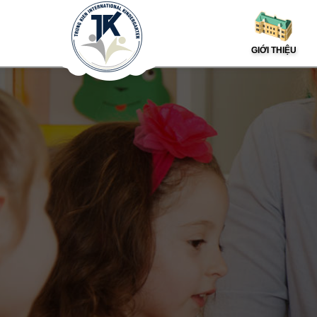
GIỚI THIỆU