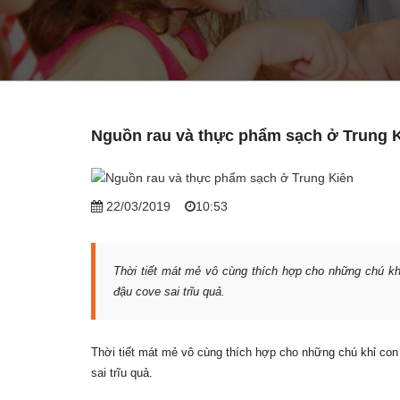
Nguồn rau và thực phẩm sạch ở Trung 
22/03/2019
10:53
Thời tiết mát mẻ vô cùng thích hợp cho những chú kh
đậu cove sai trĩu quả.
Thời tiết mát mẻ vô cùng thích hợp cho những chú khỉ con
sai trĩu quả.