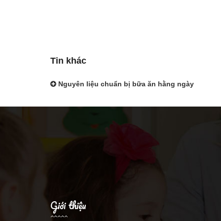
Tin khác
Nguyên liệu chuẩn bị bữa ăn hằng ngày
Giới thiệu