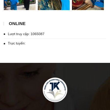
ONLINE
Lượt truy cập: 1065087
Trực tuyến: