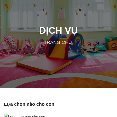
DỊCH VỤ
TRANG CHỦ
Lựa chọn nào cho con