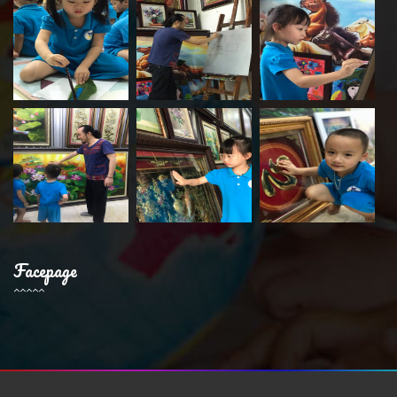
Facepage