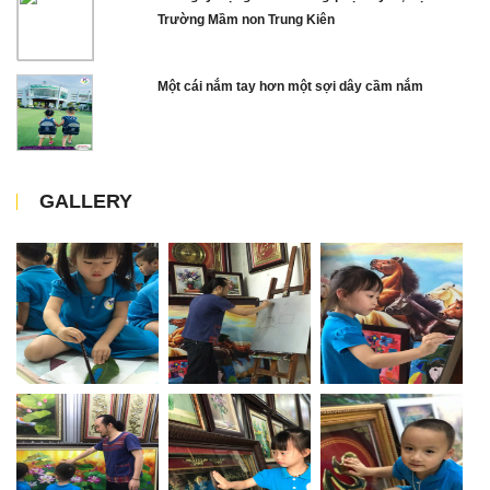
Trường Mầm non Trung Kiên
Một cái nắm tay hơn một sợi dây cầm nắm
GALLERY