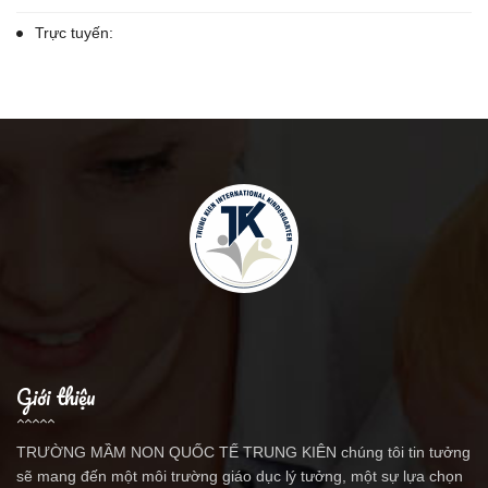
Trực tuyến:
Giới thiệu
TRƯỜNG MẦM NON QUỐC TẾ TRUNG KIÊN chúng tôi tin tưởng
sẽ mang đến một môi trường giáo dục lý tưởng, một sự lựa chọn