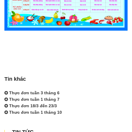
Tin khác
Thực đơn tuần 3 tháng 6
Thực đơn tuần 1 tháng 7
Thực đơn 18/3 đến 23/3
Thưc đơn tuần 1 tháng 10
TIN TỨC