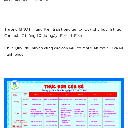
Trường MNQT Trung Kiên trân trọng gửi tới Quý phụ huynh thực
đơn tuần 2 tháng 10 (từ ngày 8/10 - 13/10).
Chúc Quý Phụ huynh cùng các con yêu có một tuần mới vui vẻ và
hạnh phúc!