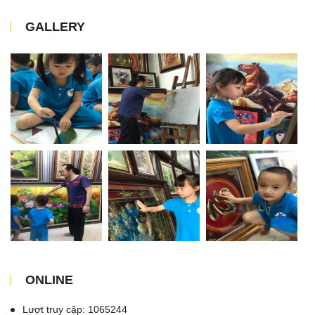
GALLERY
ONLINE
Lượt truy cập: 1065244