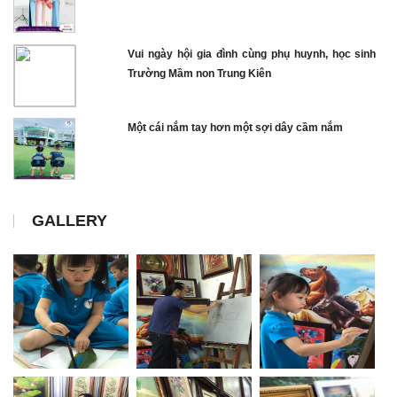
Vui ngày hội gia đình cùng phụ huynh, học sinh
Trường Mầm non Trung Kiên
Một cái nắm tay hơn một sợi dây cầm nắm
GALLERY