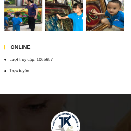
ONLINE
Lượt truy cập: 1065687
Trực tuyến: